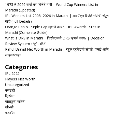
1975 ते 2026 वर्ल्ड कप विजेते यादी | World Cup Winners List in
Marathi (Updated)
IPL Winners List 2008–2026 in Marathi | आयपीएल विजेते संघांची संपूर्ण
यादी (Full Details)
Orange Cap & Purple Cap म्हणजे काय? | IPL Awards Rules in
Marathi (Complete Guide)
What is DRS in Marathi | क्रिकेटमध्ये DRS म्हणजे काय? | Decision
Review System संपूर्ण माहिती
Rahul Dravid Net Worth in Marathi | राहुल द्रविडची संपत्ती, कमाई आणि
लाइफस्टाइल
Categories
IPL 2025
Players Net Worth
Uncategorized
कबड्डी
क्रिकेट
खेळाडूंची माहिती
खो-खो
फुटबॉल