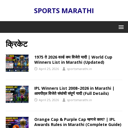
SPORTS MARATHI
क्रिकेट
1975 ते 2026 वर्ल्ड कप विजेते यादी | World Cup
Winners List in Marathi (Updated)
April 25, 2026
sportsmarathi.in
IPL Winners List 2008–2026 in Marathi |
आयपीएल विजेते संघांची संपूर्ण यादी (Full Details)
April 25, 2026
sportsmarathi.in
Orange Cap & Purple Cap म्हणजे काय? | IPL
Awards Rules in Marathi (Complete Guide)