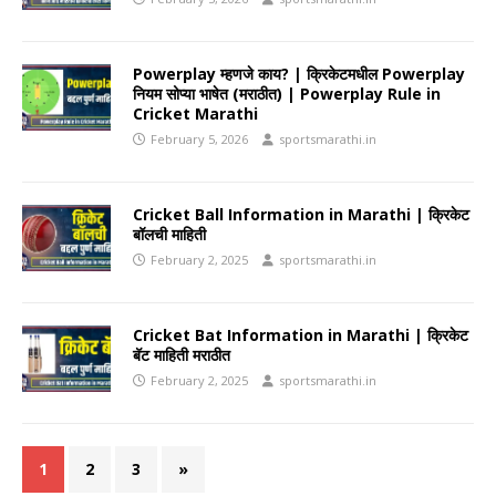
Powerplay म्हणजे काय? | क्रिकेटमधील Powerplay
नियम सोप्या भाषेत (मराठीत) | Powerplay Rule in
Cricket Marathi
February 5, 2026
sportsmarathi.in
Cricket Ball Information in Marathi | क्रिकेट
बॉलची माहिती
February 2, 2025
sportsmarathi.in
Cricket Bat Information in Marathi | क्रिकेट
बॅट माहिती मराठीत
February 2, 2025
sportsmarathi.in
1
2
3
»