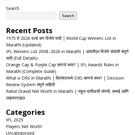
Search
Search
Recent Posts
1975 ते 2026 वर्ल्ड कप विजेते यादी | World Cup Winners List in
Marathi (Updated)
IPL Winners List 2008–2026 in Marathi | आयपीएल विजेते संघांची संपूर्ण
यादी (Full Details)
Orange Cap & Purple Cap म्हणजे काय? | IPL Awards Rules in
Marathi (Complete Guide)
What is DRS in Marathi | क्रिकेटमध्ये DRS म्हणजे काय? | Decision
Review System संपूर्ण माहिती
Rahul Dravid Net Worth in Marathi | राहुल द्रविडची संपत्ती, कमाई आणि
लाइफस्टाइल
Categories
IPL 2025
Players Net Worth
Uncategorized