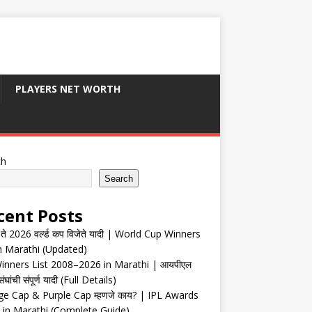
PLAYERS NET WORTH
ch
Search
cent Posts
ते 2026 वर्ल्ड कप विजेते यादी | World Cup Winners
in Marathi (Updated)
inners List 2008–2026 in Marathi | आयपीएल
संघांची संपूर्ण यादी (Full Details)
e Cap & Purple Cap म्हणजे काय? | IPL Awards
 in Marathi (Complete Guide)