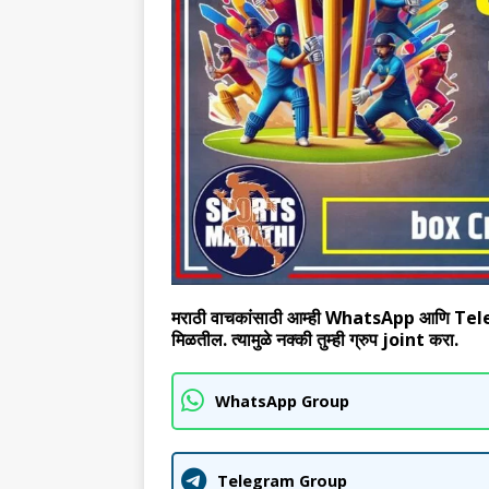
मराठी वाचकांसाठी आम्ही WhatsApp आणि Telegram
मिळतील. त्यामुळे नक्की तुम्ही ग्रुप joint करा.
WhatsApp Group
Telegram Group