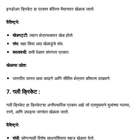
इनडोअर क्रिकेट हा प्रकार बंदिस्त मैदानावर खेळला जातो.
वैशिष्ट्ये:
खेळपट्टी:
लहान क्षेत्रफळावर खेळ होतो.
संघ:
सहा किंवा आठ खेळाडूंचे संघ.
कालावधी:
कमी वेळात संपणारा प्रकार.
खेळाचा उद्देश:
जास्तीत जास्त धावा काढणे आणि सीमित क्षेत्रात कौशल्य दाखवणे.
7.
गली क्रिकेट :
गली क्रिकेट हा क्रिकेटचा अनौपचारिक प्रकार आहे जो प्रामुख्याने मुलांच्या गल्ल्या,
रस्ते, आणि उघड्या जागांवर खेळला जातो.
वैशिष्ट्ये:
संधी:
कोणत्याही विशेष साधनांशिवाय सहज खेळता येतो.