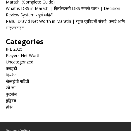
Marathi (Complete Guide)
What is DRS in Marathi | क्रिकेटमध्ये DRS म्हणजे काय? | Decision
Review System संपूर्ण माहिती
Rahul Dravid Net Worth in Marathi | राहुल द्रविडची संपत्ती, कमाई आणि
लाइफस्टाइल
Categories
IPL 2025
Players Net Worth
Uncategorized
कबड्डी
क्रिकेट
खेळाडूंची माहिती
खो-खो
फुटबॉल
बुद्धिबळ
हॉकी
Privacy Policy