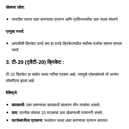
खेळाचा उद्देश:
जास्तीत जास्त धावा करण्याचा प्रयत्न आणि प्रतिस्पर्ध्यांचा डाव जलद संपवणे.
प्रमुख स्पर्धा:
आयसीसी क्रिकेट वर्ल्ड कप हा वनडे क्रिकेटमधील सर्वोच्च दर्जाचा सामना मानला
जातो.
3.
टी-20 (ट्वेंटी-20) क्रिकेट :
टी-20 क्रिकेट हा सर्वात जलद गतीचा प्रकार आहे, ज्यामुळे प्रेक्षकांमध्ये तो अत्यंत
लोकप्रिय झाला आहे.
वैशिष्ट्ये
:
कालावधी:
एका सामन्याचा कालावधी साधारण तीन तासांचा असतो.
डाव:
प्रत्येक संघाला 20 षटकांचा डाव खेळण्याची परवानगी असते.
फटकेबाजीला प्राधान्य:
फलंदाज जलद धावा करण्याचा प्रयत्न करतात.