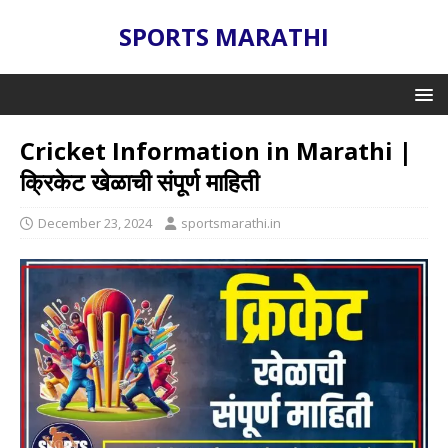
SPORTS MARATHI
Cricket Information in Marathi |
क्रिकेट खेळाची संपूर्ण माहिती
December 23, 2024
sportsmarathi.in