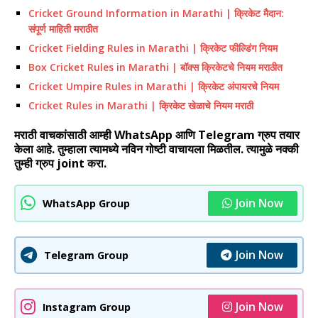
Cricket Ground Information in Marathi | क्रिकेट मैदान:
संपूर्ण माहिती मराठीत
Cricket Fielding Rules in Marathi | क्रिकेट फील्डिंग नियम
Box Cricket Rules in Marathi | बॉक्स क्रिकेटचे नियम मराठीत
Cricket Umpire Rules in Marathi | क्रिकेट अंपायरचे नियम
Cricket Rules in Marathi | क्रिकेट खेळाचे नियम मराठी
मराठी वाचकांसाठी आम्ही WhatsApp आणि Telegram ग्रुप तयार
केला आहे. तुम्हाला त्यामध्ये नविन गोष्टी वाचायला मिळतील. त्यामुळे नक्की
तुम्ही ग्रुप joint करा.
Join Now
WhatsApp Group
Join Now
Telegram Group
Join Now
Instagram Group