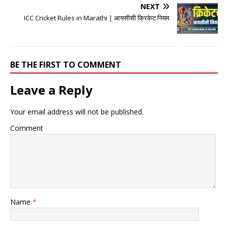
NEXT
ICC Cricket Rules in Marathi | आयसीसी क्रिकेट नियम
BE THE FIRST TO COMMENT
Leave a Reply
Your email address will not be published.
Comment
Name
*