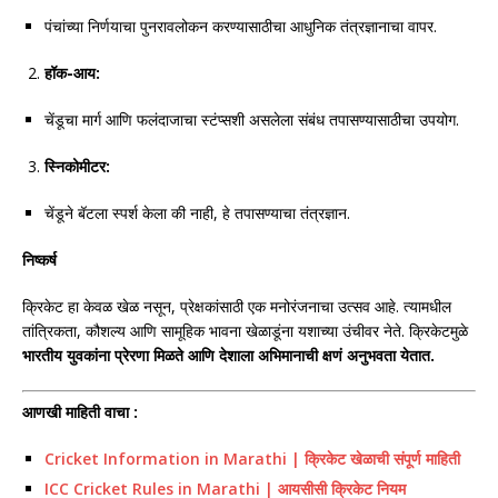
पंचांच्या निर्णयाचा पुनरावलोकन करण्यासाठीचा आधुनिक तंत्रज्ञानाचा वापर.
हॉक-आय:
चेंडूचा मार्ग आणि फलंदाजाचा स्टंप्सशी असलेला संबंध तपासण्यासाठीचा उपयोग.
स्निकोमीटर:
चेंडूने बॅटला स्पर्श केला की नाही, हे तपासण्याचा तंत्रज्ञान.
निष्कर्ष
क्रिकेट हा केवळ खेळ नसून, प्रेक्षकांसाठी एक मनोरंजनाचा उत्सव आहे. त्यामधील
तांत्रिकता, कौशल्य आणि सामूहिक भावना खेळाडूंना यशाच्या उंचीवर नेते. क्रिकेटमुळे
भारतीय युवकांना प्रेरणा मिळते आणि देशाला अभिमानाची क्षणं अनुभवता येतात.
आणखी माहिती वाचा :
Cricket Information in Marathi | क्रिकेट खेळाची संपूर्ण माहिती
ICC Cricket Rules in Marathi | आयसीसी क्रिकेट नियम