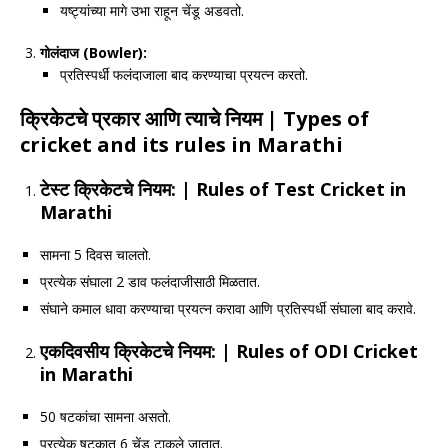
यष्ट्यांच्या मागे उभा राहून चेंडू अडवतो.
गोलंदाज (
Bowler):
प्रतिस्पर्धी फलंदाजाला बाद करण्याचा प्रयत्न करतो.
क्रिकेटचे प्रकार आणि त्याचे नियम
| Types of
cricket and its rules in Marathi
टेस्ट क्रिकेटचे नियम:
| Rules of Test Cricket
in
Marathi
सामना 5 दिवस चालतो.
प्रत्येक संघाला 2 डाव फलंदाजीसाठी मिळतात.
संघाने कमाल धावा करण्याचा प्रयत्न करावा आणि प्रतिस्पर्धी संघाला बाद करावे.
एकदिवसीय क्रिकेटचे नियम:
| Rules of ODI Cricket
in Marathi
50 षटकांचा सामना असतो.
प्रत्येक षटकात 6 चेंडू टाकले जातात.