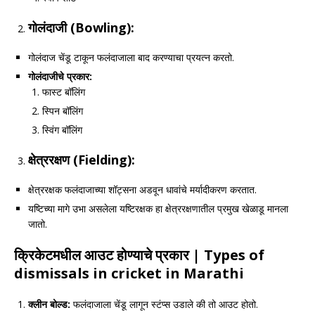
गोलंदाजी (
Bowling):
गोलंदाज चेंडू टाकून फलंदाजाला बाद करण्याचा प्रयत्न करतो.
गोलंदाजीचे प्रकार:
फास्ट बॉलिंग
स्पिन बॉलिंग
स्विंग बॉलिंग
क्षेत्ररक्षण (
Fielding):
क्षेत्ररक्षक फलंदाजाच्या शॉट्सना अडवून धावांचे मर्यादीकरण करतात.
यष्टिच्या मागे उभा असलेला यष्टिरक्षक हा क्षेत्ररक्षणातील प्रमुख खेळाडू मानला
जातो.
क्रिकेटमधील आउट होण्याचे प्रकार
| Types of
dismissals in cricket in Marathi
क्लीन बोल्ड:
फलंदाजाला चेंडू लागून स्टंप्स उडाले की तो आउट होतो.