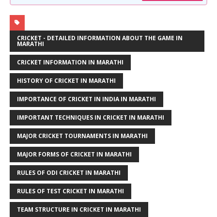
CRICKET - DETAILED INFORMATION ABOUT THE GAME IN
MARATHI
CRICKET INFORMATION IN MARATHI
HISTORY OF CRICKET IN MARATHI
IMPORTANCE OF CRICKET IN INDIA IN MARATHI
IMPORTANT TECHNIQUES IN CRICKET IN MARATHI
MAJOR CRICKET TOURNAMENTS IN MARATHI
MAJOR FORMS OF CRICKET IN MARATHI
RULES OF ODI CRICKET IN MARATHI
RULES OF TEST CRICKET IN MARATHI
TEAM STRUCTURE IN CRICKET IN MARATHI