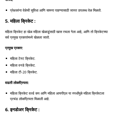
प्रेक्षकांना वेळेची सुविधा आणि सामना पाहण्यासाठी जास्त उपलब्ध वेळ मिळतो.
5.
महिला क्रिकेट :
महिला क्रिकेट हा खेळ महिला खेळाडूंसाठी खास रचला गेला आहे, आणि तो क्रिकेटच्या
सर्व प्रमुख प्रकारांमध्ये खेळला जातो.
प्रमुख प्रकार:
महिला टेस्ट क्रिकेट.
महिला वनडे क्रिकेट.
महिला टी-20 क्रिकेट.
वाढती लोकप्रियता:
महिला क्रिकेट वर्ल्ड कप आणि महिला आयपीएल या स्पर्धांमुळे महिला क्रिकेटला
प्रचंड लोकप्रियता मिळाली आहे.
6.
इनडोअर क्रिकेट :