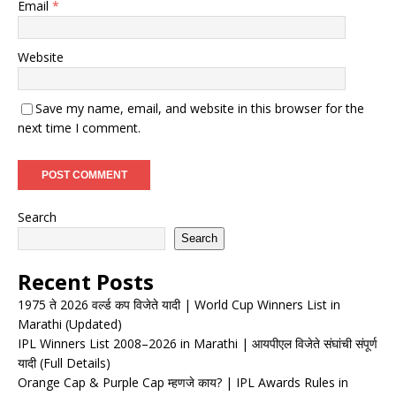
Email
*
Website
Save my name, email, and website in this browser for the
next time I comment.
Search
Search
Recent Posts
1975 ते 2026 वर्ल्ड कप विजेते यादी | World Cup Winners List in
Marathi (Updated)
IPL Winners List 2008–2026 in Marathi | आयपीएल विजेते संघांची संपूर्ण
यादी (Full Details)
Orange Cap & Purple Cap म्हणजे काय? | IPL Awards Rules in