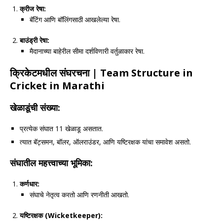
क्रीज रेषा:
बॅटिंग आणि बॉलिंगसाठी आखलेल्या रेषा.
बाउंड्री रेषा:
मैदानाच्या बाहेरील सीमा दर्शविणारी वर्तुळाकार रेषा.
क्रिकेटमधील संघरचना
| Team Structure in
Cricket in Marathi
खेळाडूंची संख्या:
प्रत्येक संघात 11 खेळाडू असतात.
त्यात बॅट्समन, बॉलर, ऑलराउंडर, आणि यष्टिरक्षक यांचा समावेश असतो.
संघातील महत्त्वाच्या भूमिका:
कर्णधार:
संघाचे नेतृत्व करतो आणि रणनीती आखतो.
यष्टिरक्षक (
Wicketkeeper):