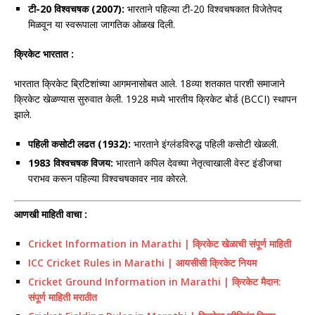
टी-20 विश्वचषक (2007):
भारताने पहिल्या टी-20 विश्वचषकात विजेतेपद
मिळवून या स्वरूपाला जागतिक ओळख दिली.
क्रिकेट भारतात :
भारतात क्रिकेट ब्रिटिशांच्या आगमनासोबत आले. 18व्या शतकात पारशी समाजाने
क्रिकेट खेळण्यास सुरुवात केली. 1928 मध्ये भारतीय क्रिकेट बोर्ड (BCCI) स्थापन
झाले.
पहिली कसोटी लढत (1932):
भारताने इंग्लंडविरुद्ध पहिली कसोटी खेळली.
1983 विश्वचषक विजय:
भारताने कपिल देवच्या नेतृत्वाखाली वेस्ट इंडीजचा
पराभव करून पहिल्या विश्वचषकावर नाव कोरले.
आणखी माहिती वाचा :
Cricket Information in Marathi | क्रिकेट खेळाची संपूर्ण माहिती
ICC Cricket Rules in Marathi | आयसीसी क्रिकेट नियम
Cricket Ground Information in Marathi | क्रिकेट मैदान:
संपूर्ण माहिती मराठीत