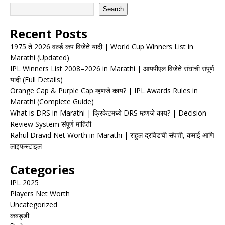
Search
Recent Posts
1975 ते 2026 वर्ल्ड कप विजेते यादी | World Cup Winners List in
Marathi (Updated)
IPL Winners List 2008–2026 in Marathi | आयपीएल विजेते संघांची संपूर्ण
यादी (Full Details)
Orange Cap & Purple Cap म्हणजे काय? | IPL Awards Rules in
Marathi (Complete Guide)
What is DRS in Marathi | क्रिकेटमध्ये DRS म्हणजे काय? | Decision
Review System संपूर्ण माहिती
Rahul Dravid Net Worth in Marathi | राहुल द्रविडची संपत्ती, कमाई आणि
लाइफस्टाइल
Categories
IPL 2025
Players Net Worth
Uncategorized
कबड्डी