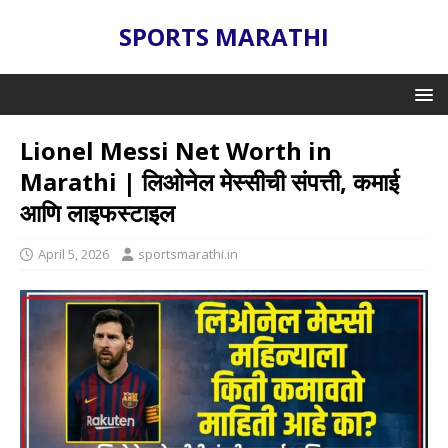
SPORTS MARATHI
Lionel Messi Net Worth in
Marathi | लिओनेल मेस्सीची संपत्ती, कमाई
आणि लाइफस्टाइल
April 5, 2026
sportsmarathi.in