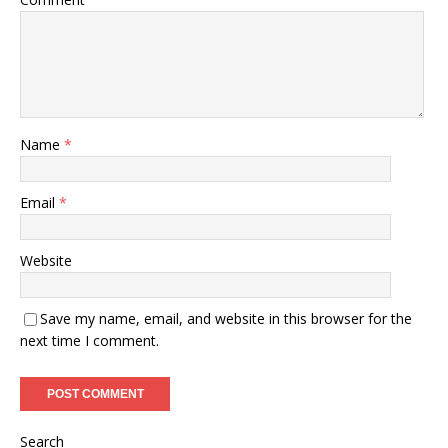
Name
*
Email
*
Website
Save my name, email, and website in this browser for the
next time I comment.
Search