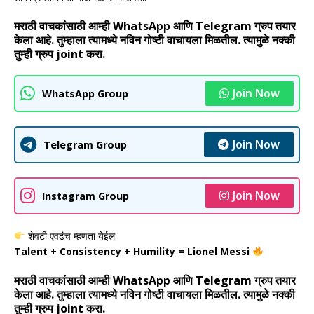
मराठी वाचकांसाठी आम्ही WhatsApp आणि Telegram ग्रुप तयार
केला आहे. तुम्हाला त्यामध्ये नविन गोष्टी वाचायला मिळतील. त्यामुळे नक्की
तुम्ही ग्रुप joint करा.
Join Now
WhatsApp Group
Join Now
Telegram Group
Join Now
Instagram Group
शेवटी एवढंच म्हणता येईल:
Talent + Consistency + Humility = Lionel Messi
मराठी वाचकांसाठी आम्ही WhatsApp आणि Telegram ग्रुप तयार
केला आहे. तुम्हाला त्यामध्ये नविन गोष्टी वाचायला मिळतील. त्यामुळे नक्की
तुम्ही ग्रुप joint करा.