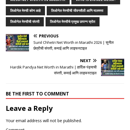
लिओनेल मेस्सी कोण आहे
लिओनेल मेस्सीची जीवनशैली आणि मालमत्ता
लिओनेल मेस्सीची संपत्ती
लिओनेल मेस्सीचे प्रमुख उत्पन्न स्रोत
PREVIOUS
Sunil Chhetri Net Worth in Marathi 2026 | सुनील
छेत्रीची संपत्ती, कमाई आणि लाइफस्टाइल
NEXT
Hardik Pandya Net Worth in Marathi | हार्दिक पंड्याची
संपत्ती, कमाई आणि लाइफस्टाइल
BE THE FIRST TO COMMENT
Leave a Reply
Your email address will not be published.
Comment