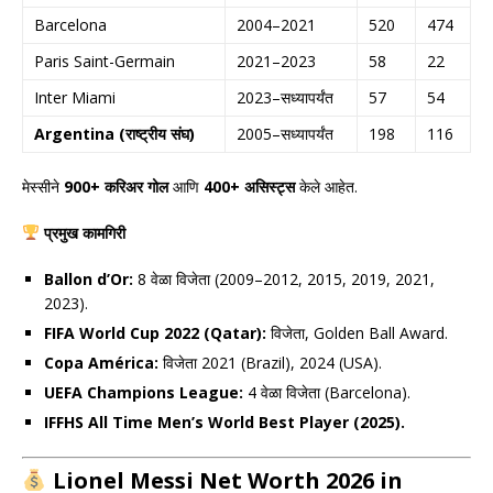
Barcelona
2004–2021
520
474
Paris Saint-Germain
2021–2023
58
22
Inter Miami
2023–सध्यापर्यंत
57
54
Argentina (राष्ट्रीय संघ)
2005–सध्यापर्यंत
198
116
मेस्सीने
900+ करिअर गोल
आणि
400+ असिस्ट्स
केले आहेत.
प्रमुख कामगिरी
Ballon d’Or:
8 वेळा विजेता (2009–2012, 2015, 2019, 2021,
2023).
FIFA World Cup 2022 (Qatar):
विजेता, Golden Ball Award.
Copa América:
विजेता 2021 (Brazil), 2024 (USA).
UEFA Champions League:
4 वेळा विजेता (Barcelona).
IFFHS All Time Men’s World Best Player (2025).
Lionel Messi Net Worth 2026 in