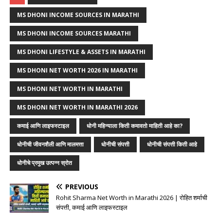
MS DHONI INCOME SOURCES IN MARATHI
MS DHONI INCOME SOURCES MARATHI
MS DHONI LIFESTYLE & ASSETS IN MARATHI
MS DHONI NET WORTH 2026 IN MARATHI
MS DHONI NET WORTH IN MARATHI
MS DHONI NET WORTH IN MARATHI 2026
कमाई आणि लाइफस्टाइल
धोनी महिन्याला किती कमावतो माहिती आहे का?
धोनीची जीवनशैली आणि मालमत्ता
धोनीची संपत्ती
धोनीची संपत्ती किती आहे
धोनीचे प्रमुख उत्पन्न स्रोत
PREVIOUS
Rohit Sharma Net Worth in Marathi 2026 | रोहित शर्माची
संपत्ती, कमाई आणि लाइफस्टाइल