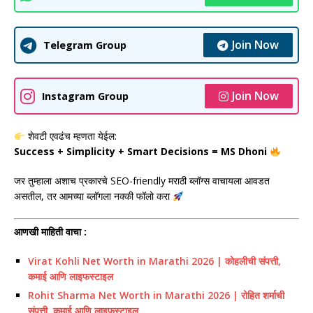
Join Now
Telegram Group
Join Now
Instagram Group
शेवटी एवढंच म्हणता येईल:
Success + Simplicity + Smart Decisions = MS Dhoni
जर तुम्हाला अशाच प्रकारचे SEO-friendly मराठी ब्लॉग्स वाचायला आवडत
असतील, तर आमच्या ब्लॉगला नक्की फॉलो करा
आणखी माहिती वाचा :
Virat Kohli Net Worth in Marathi 2026 | कोहलीची संपत्ती,
कमाई आणि लाइफस्टाइल
Rohit Sharma Net Worth in Marathi 2026 | रोहित शर्माची
संपत्ती, कमाई आणि लाइफस्टाइल