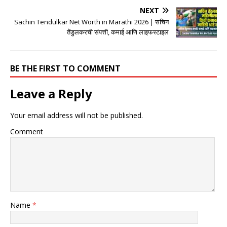
NEXT
Sachin Tendulkar Net Worth in Marathi 2026 | सचिन
तेंडुलकरची संपत्ती, कमाई आणि लाइफस्टाइल
BE THE FIRST TO COMMENT
Leave a Reply
Your email address will not be published.
Comment
Name
*