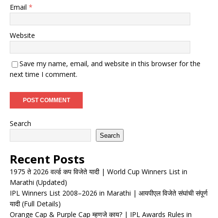
Email
*
Website
Save my name, email, and website in this browser for the
next time I comment.
Search
Search
Recent Posts
1975 ते 2026 वर्ल्ड कप विजेते यादी | World Cup Winners List in
Marathi (Updated)
IPL Winners List 2008–2026 in Marathi | आयपीएल विजेते संघांची संपूर्ण
यादी (Full Details)
Orange Cap & Purple Cap म्हणजे काय? | IPL Awards Rules in