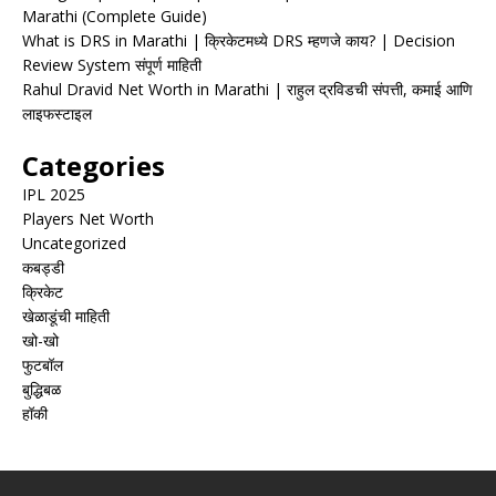
Marathi (Complete Guide)
What is DRS in Marathi | क्रिकेटमध्ये DRS म्हणजे काय? | Decision
Review System संपूर्ण माहिती
Rahul Dravid Net Worth in Marathi | राहुल द्रविडची संपत्ती, कमाई आणि
लाइफस्टाइल
Categories
IPL 2025
Players Net Worth
Uncategorized
कबड्डी
क्रिकेट
खेळाडूंची माहिती
खो-खो
फुटबॉल
बुद्धिबळ
हॉकी