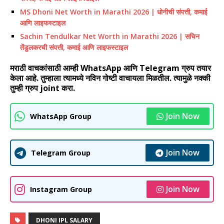
MS Dhoni Net Worth in Marathi 2026 | धोनीची संपत्ती, कमाई
आणि लाइफस्टाइल
Sachin Tendulkar Net Worth in Marathi 2026 | सचिन
तेंडुलकरची संपत्ती, कमाई आणि लाइफस्टाइल
मराठी वाचकांसाठी आम्ही WhatsApp आणि Telegram ग्रुप तयार
केला आहे. तुम्हाला त्यामध्ये नविन गोष्टी वाचायला मिळतील. त्यामुळे नक्की
तुम्ही ग्रुप joint करा.
Join Now
WhatsApp Group
Join Now
Telegram Group
Join Now
Instagram Group
DHONI IPL SALARY