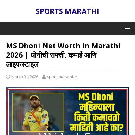
SPORTS MARATHI
MS Dhoni Net Worth in Marathi
2026 | धोनीची संपत्ती, कमाई आणि
लाइफस्टाइल
March 31, 2026
sportsmarathi.in