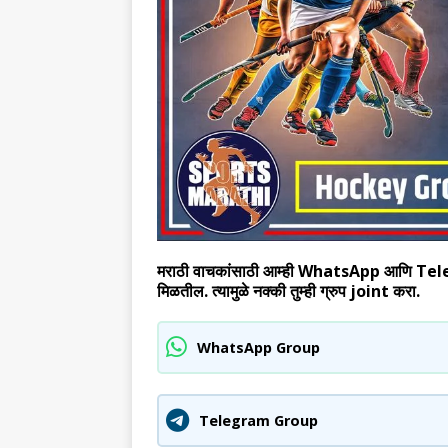
मराठी वाचकांसाठी आम्ही WhatsApp आणि Telegram
मिळतील. त्यामुळे नक्की तुम्ही ग्रुप joint करा.
WhatsApp Group
Telegram Group