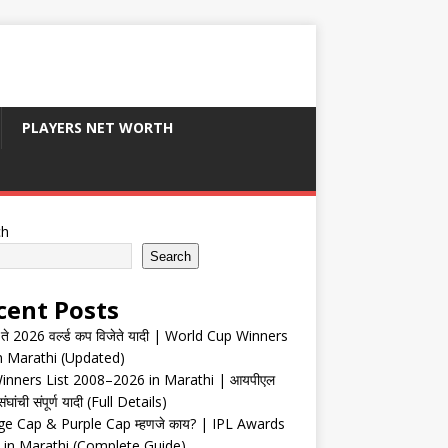
PLAYERS NET WORTH
ch
Search
cent Posts
ते 2026 वर्ल्ड कप विजेते यादी | World Cup Winners
in Marathi (Updated)
inners List 2008–2026 in Marathi | आयपीएल
संघांची संपूर्ण यादी (Full Details)
e Cap & Purple Cap म्हणजे काय? | IPL Awards
 in Marathi (Complete Guide)