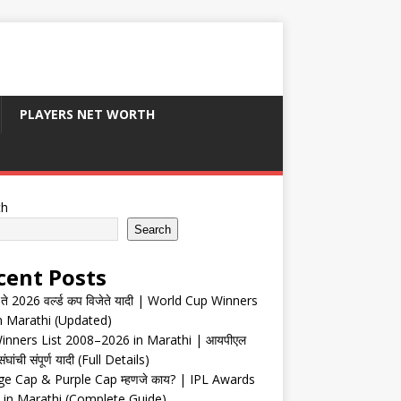
PLAYERS NET WORTH
ch
Search
cent Posts
ते 2026 वर्ल्ड कप विजेते यादी | World Cup Winners
in Marathi (Updated)
inners List 2008–2026 in Marathi | आयपीएल
संघांची संपूर्ण यादी (Full Details)
e Cap & Purple Cap म्हणजे काय? | IPL Awards
 in Marathi (Complete Guide)