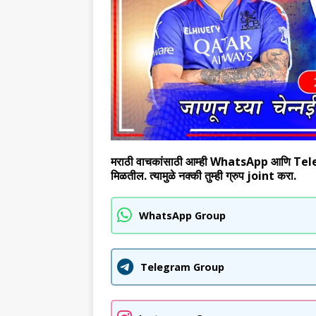
मराठी वाचकांसाठी आम्ही WhatsApp आणि Telegram
मिळतील. त्यामुळे नक्की तुम्ही ग्रुप joint करा.
WhatsApp Group
Telegram Group