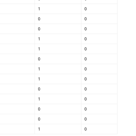
1
0
0
0
0
0
1
0
1
0
0
0
1
0
1
0
0
0
1
0
0
0
0
0
1
0