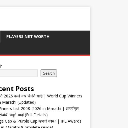
PLAYERS NET WORTH
ch
Search
cent Posts
ते 2026 वर्ल्ड कप विजेते यादी | World Cup Winners
in Marathi (Updated)
inners List 2008–2026 in Marathi | आयपीएल
संघांची संपूर्ण यादी (Full Details)
e Cap & Purple Cap म्हणजे काय? | IPL Awards
 in Marathi (Complete Guide)