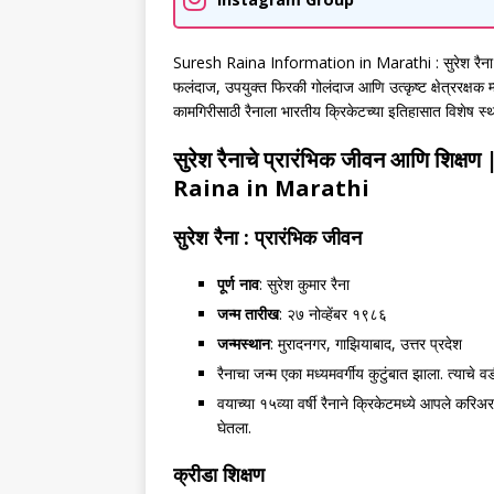
Suresh Raina Information in Marathi : सुरेश रैना हा भ
फलंदाज, उपयुक्त फिरकी गोलंदाज आणि उत्कृष्ट क्षेत्ररक
कामगिरीसाठी रैनाला भारतीय क्रिकेटच्या इतिहासात विशेष स्
सुरेश रैनाचे प्रारंभिक जीवन आणि शिक्षण
Raina in Marathi
सुरेश रैना : प्रारंभिक जीवन
पूर्ण नाव
: सुरेश कुमार रैना
जन्म तारीख
: २७ नोव्हेंबर १९८६
जन्मस्थान
: मुरादनगर, गाझियाबाद, उत्तर प्रदेश
रैनाचा जन्म एका मध्यमवर्गीय कुटुंबात झाला. त्याचे व
वयाच्या १५व्या वर्षी रैनाने क्रिकेटमध्ये आपले करि
घेतला.
क्रीडा शिक्षण