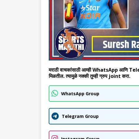
मराठी वाचकांसाठी आम्ही WhatsApp आणि Telegram
मिळतील. त्यामुळे नक्की तुम्ही ग्रुप joint करा.
WhatsApp Group
Telegram Group
Instagram Group